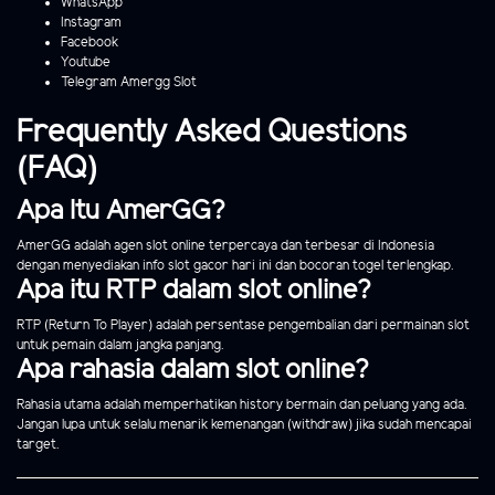
WhatsApp
Instagram
Facebook
Youtube
Telegram Amergg Slot
Frequently Asked Questions
(FAQ)
Apa Itu AmerGG?
AmerGG adalah agen slot online terpercaya dan terbesar di Indonesia
dengan menyediakan info slot gacor hari ini dan bocoran togel terlengkap.
Apa itu RTP dalam slot online?
RTP (Return To Player) adalah persentase pengembalian dari permainan slot
untuk pemain dalam jangka panjang.
Apa rahasia dalam slot online?
Rahasia utama adalah memperhatikan history bermain dan peluang yang ada.
Jangan lupa untuk selalu menarik kemenangan (withdraw) jika sudah mencapai
target.