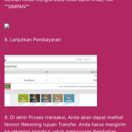
""SIMPAN""
8. Lanjutkan Pembayaran
9. Di akhir Proses transaksi, Anda akan dapat melihat
Nomor Rekening tujuan Transfer. Anda harus mengirim
ke rekening tersebut untuk memproses Pembelian