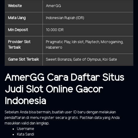
Website
AmerGG
Mata Uang
Indonesian Rupiah (IDR)
Min Deposit
10.000 IDR
Provider Slot
Pragmatic Play, Idn slot, Playtech, Microgaming,
Terbaik
Habanero
Game Slot Terbaik
Sweet Bonanza, Gate of Olympus, Koi Gate
AmerGG Cara Daftar Situs
Judi Slot Online Gacor
Indonesia
Sebelum Anda bisa bermain, buatlah user ID baru dengan melakukan
pendaftaran di menu register secara gratis. Pastikan data yang Anda
masukkan valid dan lengkap.
Username
Kata Sandi