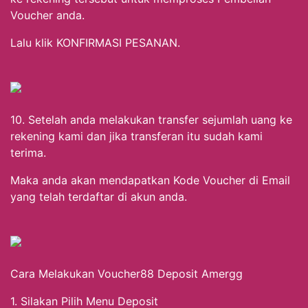
Voucher anda.
Lalu klik KONFIRMASI PESANAN.
10. Setelah anda melakukan transfer sejumlah uang ke
rekening kami dan jika transferan itu sudah kami
terima.
Maka anda akan mendapatkan Kode Voucher di Email
yang telah terdaftar di akun anda.
Cara Melakukan Voucher88 Deposit Amergg
1. Silakan Pilih Menu Deposit