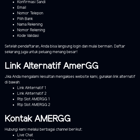
Konfirmasi Sandi
Email
Nomor Telepon
Pilih Bank
Nama Rekening
Nomor Rekening
Kode Validasi
Setelah pendaftaran, Anda bisa langsung login dan mulai bermain. Daftar
sekarang juga untuk peluang menang besar!
Link Alternatif AmerGG
Jika Anda mengalami kesulitan mengakses website kami, gunakan link alternatif
di bawah:
Link Alnternatif 1
Link Alnternatif 2
Rtp Slot AMERGG 1
Rtp Slot AMERGG 2
Kontak AMERGG
Hubungi kami melalui berbagai channel berikut:
Live Chat