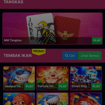
TANGKAS
MM Tangkas
PLAY
PROMO
TEMBAK IKAN
Cari
Lihat Semua
Jackpot Fishing Jili
Fortune King Jackpot
Ocean King Jackpot
PLAY
PLAY
PLAY