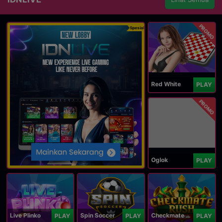
PROMO
Spesial
Red White
PLAY
PROMO
Oglok
PLAY
Live Plinko
Spin Soccer
Checkmate Rush
PLAY
PLAY
PLAY