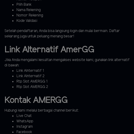
Pilih Bank
Nama Rekening
Nomor Rekening
Kode Validasi
Setelah pendaftaran, Anda bisa langsung login dan mulai bermain. Daftar
sekarang juga untuk peluang menang besar!
Link Alternatif AmerGG
Jika Anda mengalami kesulitan mengakses website kami, gunakan link alternatif
di bawah:
Link Alnternatif 1
Link Alnternatif 2
Rtp Slot AMERGG 1
Rtp Slot AMERGG 2
Kontak AMERGG
Hubungi kami melalui berbagai channel berikut:
Live Chat
WhatsApp
Instagram
Facebook