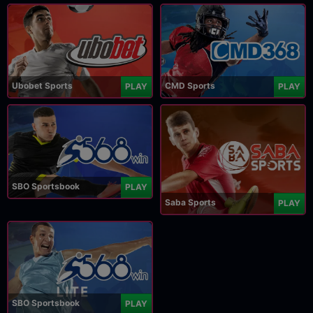
Ubobet Sports
CMD Sports
PLAY
PLAY
SBO Sportsbook
PLAY
Saba Sports
PLAY
SBO Sportsbook
PLAY