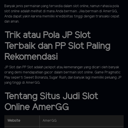
Banyak jenis permainan yang tersedia dalam slot online, namun rahasia pola
slot online adalah melihat di mana Anda bermain. Jika bermain di AmerGG,
Anda dapat yakin karena memiliki kredibilitas tinggi dengan transaksi cepat
dan aman.
Trik atau Pola JP Slot
Terbaik dan PP Slot Paling
Rekomendasi
JP Slot dan PP Slot adalah jackpot atau kemenangan yang dicari oleh banyak
orang demi mendapatkan gacor dalam bermain slot online. Game Pragmatic
Play seperti Sweet Bonanza, Sugar Rush, dan banyak lagi memiliki peluang JP
yang tinggi di AmerGG.
Tentang Situs Judi Slot
Online AmerGG
Website
AmerGG