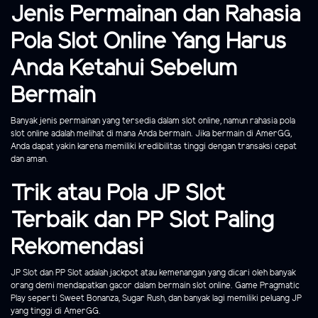
Jenis Permainan dan Rahasia
Pola Slot Online Yang Harus
Anda Ketahui Sebelum
Bermain
Banyak jenis permainan yang tersedia dalam slot online, namun rahasia pola
slot online adalah melihat di mana Anda bermain. Jika bermain di AmerGG,
Anda dapat yakin karena memiliki kredibilitas tinggi dengan transaksi cepat
dan aman.
Trik atau Pola JP Slot
Terbaik dan PP Slot Paling
Rekomendasi
JP Slot dan PP Slot adalah jackpot atau kemenangan yang dicari oleh banyak
orang demi mendapatkan gacor dalam bermain slot online. Game Pragmatic
Play seperti Sweet Bonanza, Sugar Rush, dan banyak lagi memiliki peluang JP
yang tinggi di AmerGG.